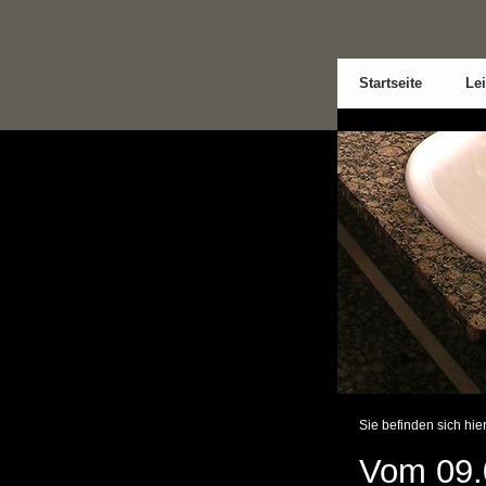
Startseite
Le
Sie befinden sich hie
Vom 09.