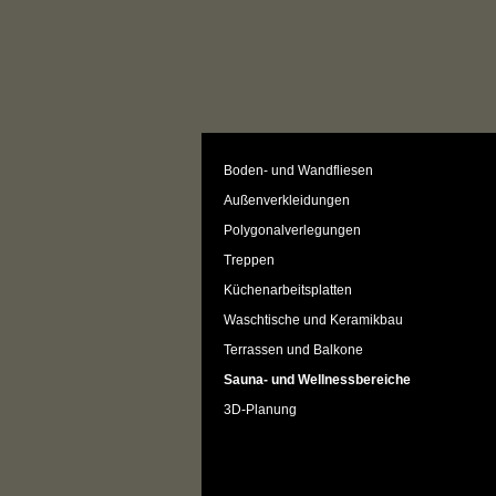
Boden- und Wandfliesen
Außenverkleidungen
Polygonalverlegungen
Treppen
Küchenarbeitsplatten
Waschtische und Keramikbau
Terrassen und Balkone
Sauna- und Wellnessbereiche
3D-Planung