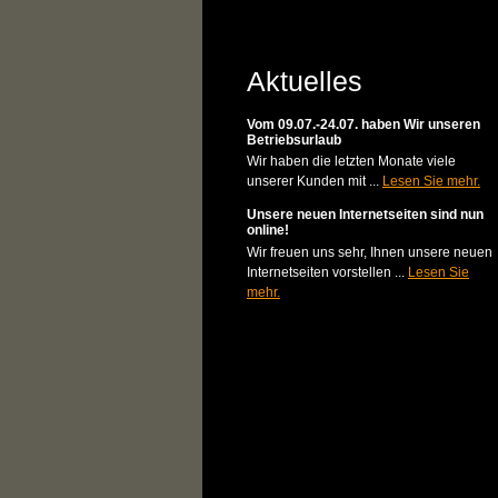
Aktuelles
Vom 09.07.-24.07. haben Wir unseren
Betriebsurlaub
Wir haben die letzten Monate viele
unserer Kunden mit ...
Lesen Sie mehr.
Unsere neuen Internetseiten sind nun
online!
Wir freuen uns sehr, Ihnen unsere neuen
Internetseiten vorstellen ...
Lesen Sie
mehr.